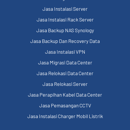
Jasa Instalasi Server
Jasa Instalasi Rack Server
Jasa Backup NAS Synology
Jasa Backup Dan Recovery Data
Jasa Instalasi VPN
Jasa Migrasi Data Center
Jasa Relokasi Data Center
Jasa Relokasi Server
Jasa Perapihan Kabel Data Center
Jasa Pemasangan CCTV
Jasa Instalasi Charger Mobil Listrik