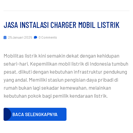
JASA INSTALASI CHARGER MOBIL LISTRIK
25 Januari 2025
0 Comments
Mobilitas listrik kini semakin dekat dengan kehidupan
sehari-hari. Kepemilikan mobil listrik di Indonesia tumbuh
pesat, diikuti dengan kebutuhan infrastruktur pendukung
yang andal. Memiliki stasiun pengisian daya pribadi di
rumah bukan lagi sekadar kemewahan, melainkan
kebutuhan pokok bagi pemilik kendaraan listrik.
BACA SELENGKAPNYA