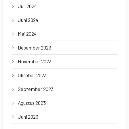
Juli 2024
Juni 2024
Mei 2024
Desember 2023
November 2023
Oktober 2023
September 2023
Agustus 2023
Juni 2023