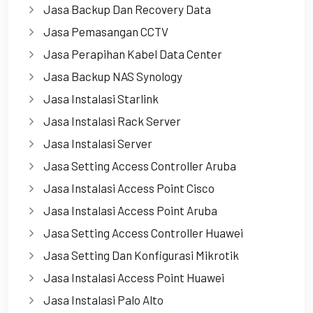
Jasa Backup Dan Recovery Data
Jasa Pemasangan CCTV
Jasa Perapihan Kabel Data Center
Jasa Backup NAS Synology
Jasa Instalasi Starlink
Jasa Instalasi Rack Server
Jasa Instalasi Server
Jasa Setting Access Controller Aruba
Jasa Instalasi Access Point Cisco
Jasa Instalasi Access Point Aruba
Jasa Setting Access Controller Huawei
Jasa Setting Dan Konfigurasi Mikrotik
Jasa Instalasi Access Point Huawei
Jasa Instalasi Palo Alto