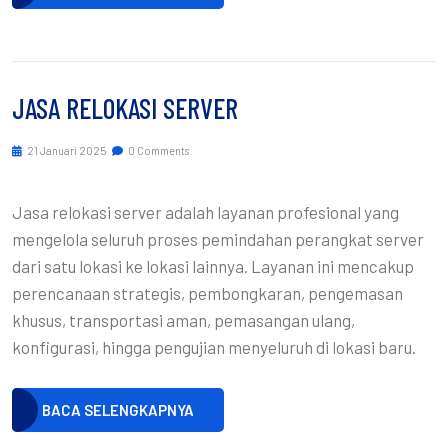
JASA RELOKASI SERVER
21 Januari 2025
0 Comments
Jasa relokasi server adalah layanan profesional yang
mengelola seluruh proses pemindahan perangkat server
dari satu lokasi ke lokasi lainnya. Layanan ini mencakup
perencanaan strategis, pembongkaran, pengemasan
khusus, transportasi aman, pemasangan ulang,
konfigurasi, hingga pengujian menyeluruh di lokasi baru.
BACA SELENGKAPNYA