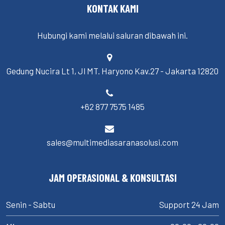
KONTAK KAMI
Hubungi kami melalui saluran dibawah ini.
Gedung Nucira Lt 1, Jl MT. Haryono Kav.27 - Jakarta 12820
+62 877 7575 1485
sales@multimediasaranasolusi.com
JAM OPERASIONAL & KONSULTASI
Senin - Sabtu
Support 24 Jam