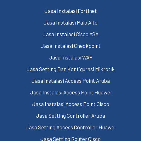
Jasa Instalasi Fortinet
Jasa Instalasi Palo Alto
Jasa Instalasi Cisco ASA
Jasa Instalasi Checkpoint
Jasa Instalasi WAF
Jasa Setting Dan Konfigurasi Mikrotik
Jasa Instalasi Access Point Aruba
Jasa Instalasi Access Point Huawei
Jasa Instalasi Access Point Cisco
Jasa Setting Controller Aruba
Jasa Setting Access Controller Huawei
Jasa Setting Router Cisco