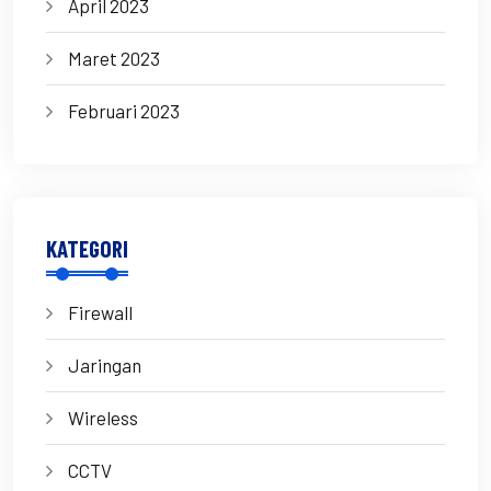
April 2023
Maret 2023
Februari 2023
KATEGORI
Firewall
Jaringan
Wireless
CCTV