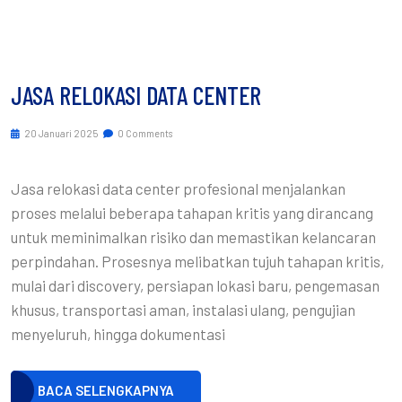
JASA RELOKASI DATA CENTER
20 Januari 2025
0 Comments
Jasa relokasi data center profesional menjalankan
proses melalui beberapa tahapan kritis yang dirancang
untuk meminimalkan risiko dan memastikan kelancaran
perpindahan. Prosesnya melibatkan tujuh tahapan kritis,
mulai dari discovery, persiapan lokasi baru, pengemasan
khusus, transportasi aman, instalasi ulang, pengujian
menyeluruh, hingga dokumentasi
BACA SELENGKAPNYA