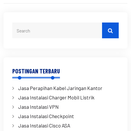
POSTINGAN TERBARU
Jasa Perapihan Kabel Jaringan Kantor
Jasa Instalasi Charger Mobil Listrik
Jasa Instalasi VPN
Jasa Instalasi Checkpoint
Jasa Instalasi Cisco ASA