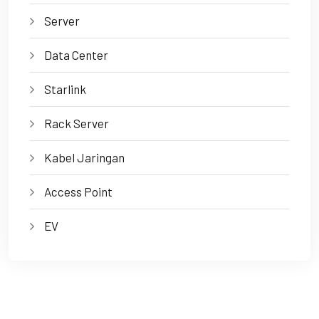
Server
Data Center
Starlink
Rack Server
Kabel Jaringan
Access Point
EV