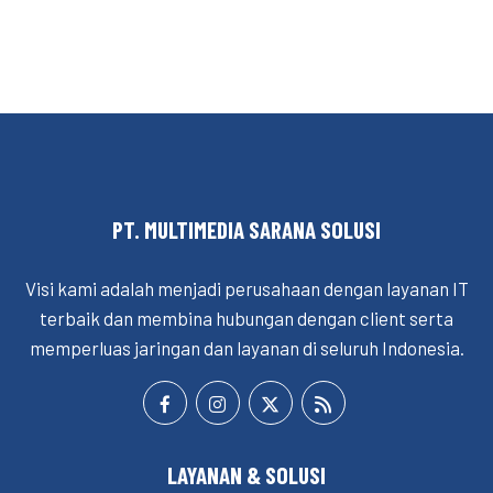
PT. MULTIMEDIA SARANA SOLUSI
Visi kami adalah menjadi perusahaan dengan layanan IT
terbaik dan membina hubungan dengan client serta
memperluas jaringan dan layanan di seluruh Indonesia.
LAYANAN & SOLUSI