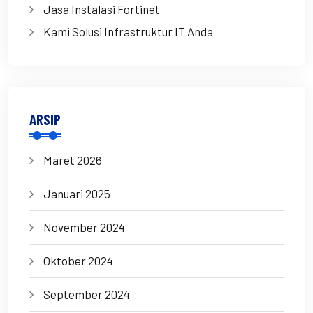
Jasa Instalasi Fortinet
Kami Solusi Infrastruktur IT Anda
ARSIP
Maret 2026
Januari 2025
November 2024
Oktober 2024
September 2024