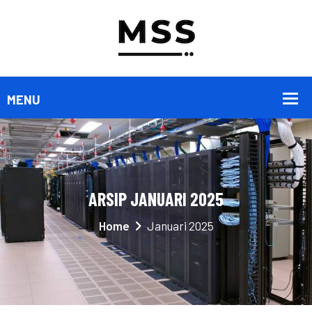
ARSIP JANUARI 2025
Home
Januari 2025