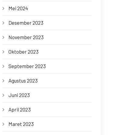
Mei 2024
Desember 2023
November 2023
Oktober 2023
September 2023
Agustus 2023
Juni 2023
April 2023
Maret 2023