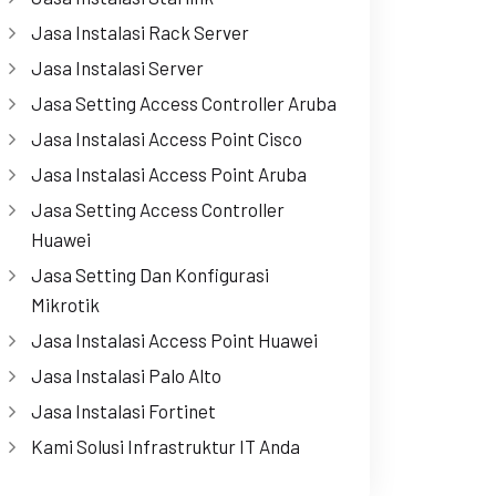
Jasa Instalasi Rack Server
Jasa Instalasi Server
Jasa Setting Access Controller Aruba
Jasa Instalasi Access Point Cisco
Jasa Instalasi Access Point Aruba
Jasa Setting Access Controller
Huawei
Jasa Setting Dan Konfigurasi
Mikrotik
Jasa Instalasi Access Point Huawei
Jasa Instalasi Palo Alto
Jasa Instalasi Fortinet
Kami Solusi Infrastruktur IT Anda