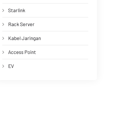
Starlink
Rack Server
Kabel Jaringan
Access Point
EV