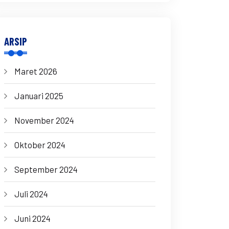
ARSIP
Maret 2026
Januari 2025
November 2024
Oktober 2024
September 2024
Juli 2024
Juni 2024