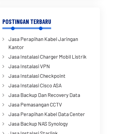
POSTINGAN TERBARU
Jasa Perapihan Kabel Jaringan
Kantor
Jasa Instalasi Charger Mobil Listrik
Jasa Instalasi VPN
Jasa Instalasi Checkpoint
Jasa Instalasi Cisco ASA
Jasa Backup Dan Recovery Data
Jasa Pemasangan CCTV
Jasa Perapihan Kabel Data Center
Jasa Backup NAS Synology
Jasa Instalasi Starlink