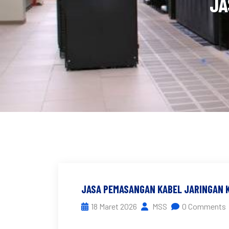
JA
JASA PEMASANGAN KABEL JARINGAN
18 Maret 2026
MSS
0 Comments