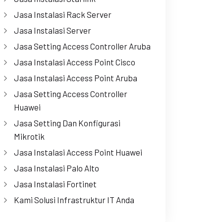
Jasa Instalasi Rack Server
Jasa Instalasi Server
Jasa Setting Access Controller Aruba
Jasa Instalasi Access Point Cisco
Jasa Instalasi Access Point Aruba
Jasa Setting Access Controller
Huawei
Jasa Setting Dan Konfigurasi
Mikrotik
Jasa Instalasi Access Point Huawei
Jasa Instalasi Palo Alto
Jasa Instalasi Fortinet
Kami Solusi Infrastruktur IT Anda