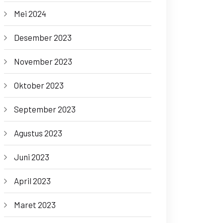
Mei 2024
Desember 2023
November 2023
Oktober 2023
September 2023
Agustus 2023
Juni 2023
April 2023
Maret 2023