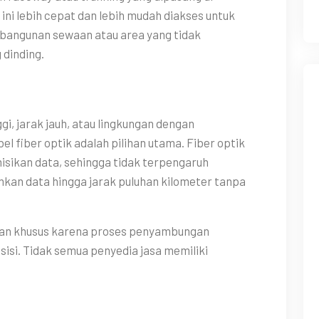
ini lebih cepat dan lebih mudah diakses untuk
 bangunan sewaan atau area yang tidak
dinding.
i, jarak jauh, atau lingkungan dengan
el fiber optik adalah pilihan utama. Fiber optik
ikan data, sehingga tidak terpengaruh
mkan data hingga jarak puluhan kilometer tanpa
lian khusus karena proses penyambungan
esisi. Tidak semua penyedia jasa memiliki