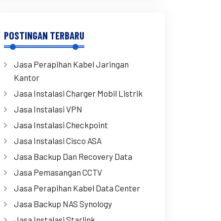
POSTINGAN TERBARU
Jasa Perapihan Kabel Jaringan
Kantor
Jasa Instalasi Charger Mobil Listrik
Jasa Instalasi VPN
Jasa Instalasi Checkpoint
Jasa Instalasi Cisco ASA
Jasa Backup Dan Recovery Data
Jasa Pemasangan CCTV
Jasa Perapihan Kabel Data Center
Jasa Backup NAS Synology
Jasa Instalasi Starlink