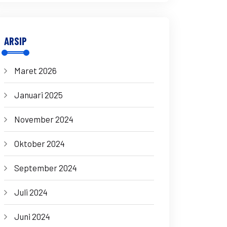
ARSIP
Maret 2026
Januari 2025
November 2024
Oktober 2024
September 2024
Juli 2024
Juni 2024