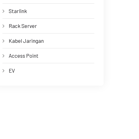
Starlink
Rack Server
Kabel Jaringan
Access Point
EV