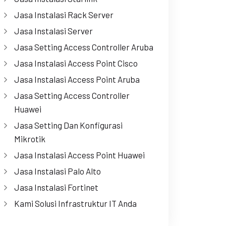
Jasa Instalasi Rack Server
Jasa Instalasi Server
Jasa Setting Access Controller Aruba
Jasa Instalasi Access Point Cisco
Jasa Instalasi Access Point Aruba
Jasa Setting Access Controller
Huawei
Jasa Setting Dan Konfigurasi
Mikrotik
Jasa Instalasi Access Point Huawei
Jasa Instalasi Palo Alto
Jasa Instalasi Fortinet
Kami Solusi Infrastruktur IT Anda