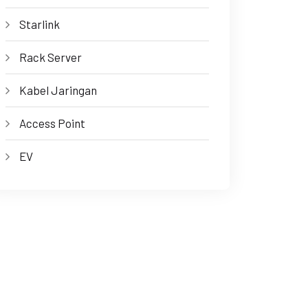
Starlink
Rack Server
Kabel Jaringan
Access Point
EV