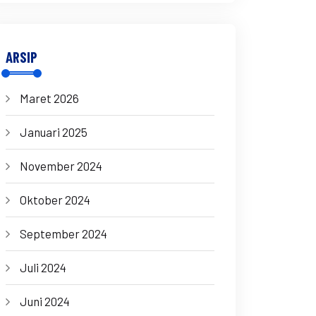
ARSIP
Maret 2026
Januari 2025
November 2024
Oktober 2024
September 2024
Juli 2024
Juni 2024