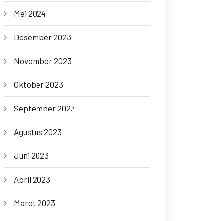
Mei 2024
Desember 2023
November 2023
Oktober 2023
September 2023
Agustus 2023
Juni 2023
April 2023
Maret 2023