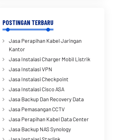
POSTINGAN TERBARU
Jasa Perapihan Kabel Jaringan
Kantor
Jasa Instalasi Charger Mobil Listrik
Jasa Instalasi VPN
Jasa Instalasi Checkpoint
Jasa Instalasi Cisco ASA
Jasa Backup Dan Recovery Data
Jasa Pemasangan CCTV
Jasa Perapihan Kabel Data Center
Jasa Backup NAS Synology
Jasa Instalasi Starlink