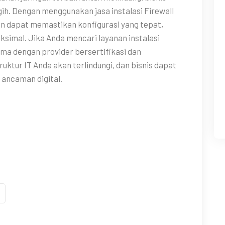
ih. Dengan menggunakan jasa instalasi Firewall
an dapat memastikan konfigurasi yang tepat,
simal. Jika Anda mencari layanan instalasi
ama dengan provider bersertifikasi dan
uktur IT Anda akan terlindungi, dan bisnis dapat
 ancaman digital.